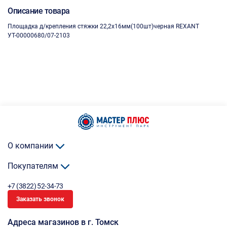
Описание товара
Площадка д/крепления стяжки 22,2х16мм(100шт)черная REXANT
УТ-00000680/07-2103
О компании
Покупателям
+7 (3822) 52-34-73
Заказать звонок
Адреса магазинов в г. Томск