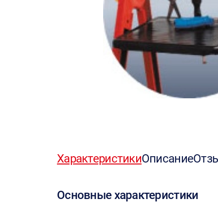
Характеристики
Описание
Отз
Основные характеристики