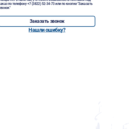
заказ по телефону
+7 (3822) 52-34-73
или по кнопке "Заказать
звонок"
Заказать звонок
Нашли ошибку?