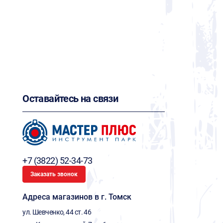
Оставайтесь на связи
+7 (3822) 52-34-73
Заказать звонок
Адреса магазинов в г. Томск
ул. Шевченко, 44 ст. 46