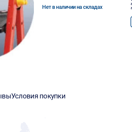
Нет в наличии на складах
ывы
Условия покупки