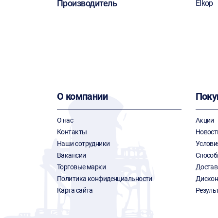
Производитель
Elkop
О компании
Поку
О нас
Акции
Контакты
Новост
Наши сотрудники
Услови
Вакансии
Способ
Торговые марки
Достав
Политика конфиденциальности
Дискон
Карта сайта
Резуль