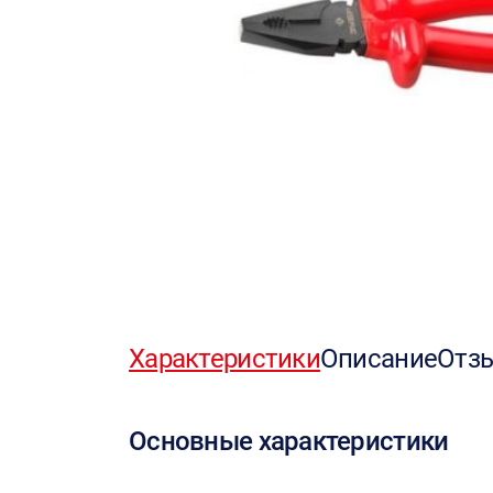
Характеристики
Описание
Отз
Основные характеристики