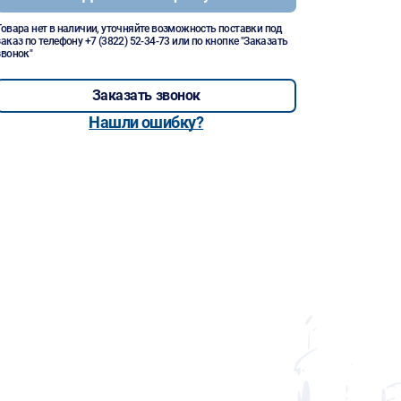
Товара нет в наличии, уточняйте возможность поставки под
заказ по телефону
+7 (3822) 52-34-73
или по кнопке "Заказать
звонок"
Заказать звонок
Нашли ошибку?