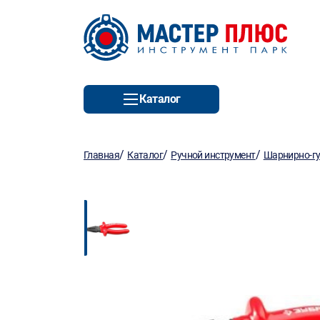
Каталог
/
/
/
Главная
Каталог
Ручной инструмент
Шарнирно-гу