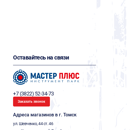
Оставайтесь на связи
+7 (3822) 52-34-73
Заказать звонок
Адреса магазинов в г. Томск
ул. Шевченко, 44 ст. 46