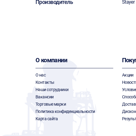
Производитель
Stayer
О компании
Поку
О нас
Акции
Контакты
Новост
Наши сотрудники
Услови
Вакансии
Способ
Торговые марки
Достав
Политика конфиденциальности
Дискон
Карта сайта
Резуль