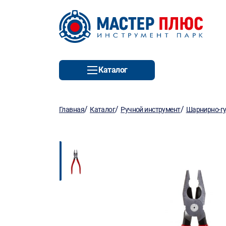
Каталог
/
/
/
Главная
Каталог
Ручной инструмент
Шарнирно-гу