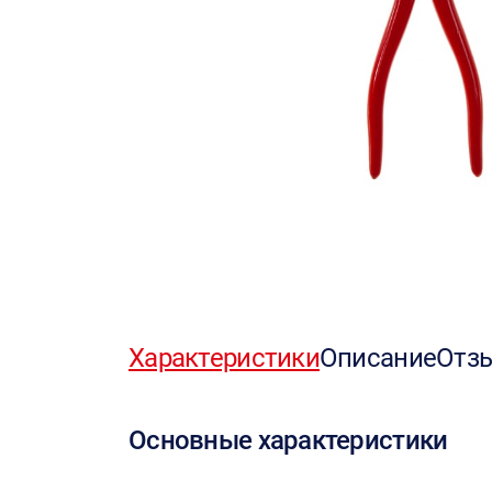
Характеристики
Описание
Отз
Основные характеристики