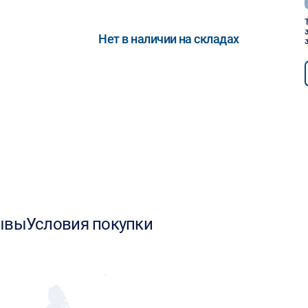
Нет в наличии на складах
ывы
Условия покупки