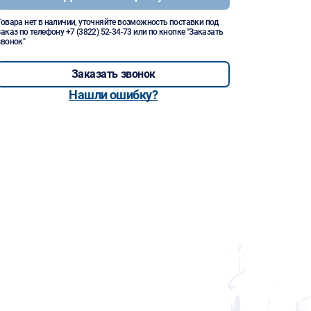
Товара нет в наличии, уточняйте возможность поставки под
заказ по телефону
+7 (3822) 52-34-73
или по кнопке "Заказать
звонок"
Заказать звонок
Нашли ошибку?