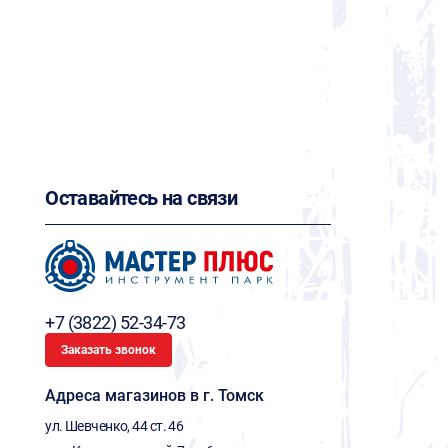
Оставайтесь на связи
+7 (3822) 52-34-73
Заказать звонок
Адреса магазинов в г. Томск
ул. Шевченко, 44 ст. 46