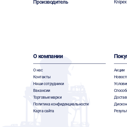
Производитель
Knipex
О компании
Поку
О нас
Акции
Контакты
Новост
Наши сотрудники
Услови
Вакансии
Способ
Торговые марки
Достав
Политика конфиденциальности
Дискон
Карта сайта
Резуль