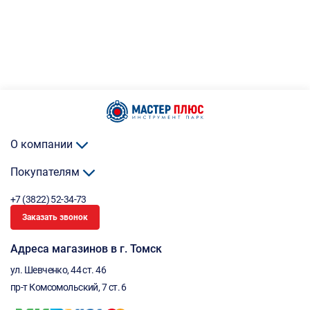
О компании
Покупателям
+7 (3822) 52-34-73
Заказать звонок
Адреса магазинов в г. Томск
ул. Шевченко, 44 ст. 46
пр-т Комсомольский, 7 ст. 6