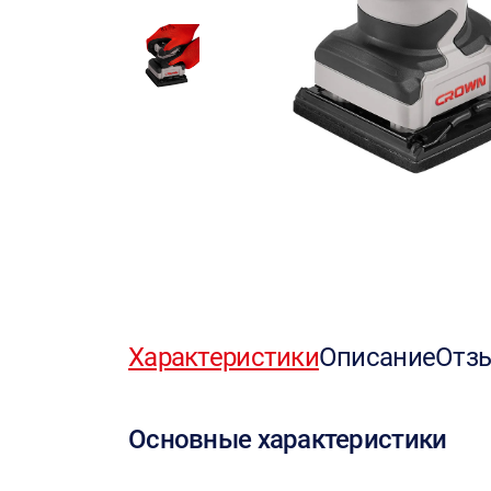
Характеристики
Описание
Отз
Основные характеристики