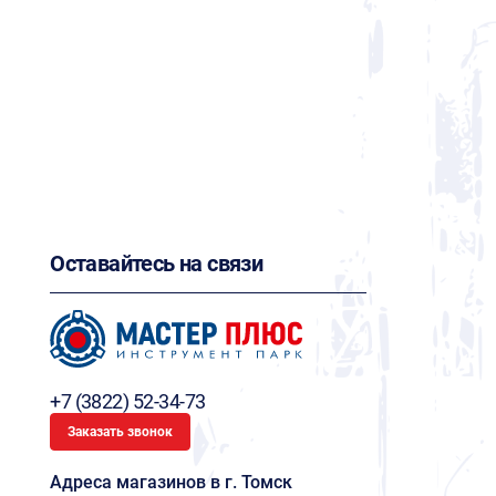
Оставайтесь на связи
+7 (3822) 52-34-73
Заказать звонок
Адреса магазинов в г. Томск