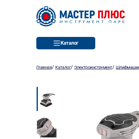
Каталог
/
/
/
Главная
Каталог
Электроинструмент
Шлифмаши