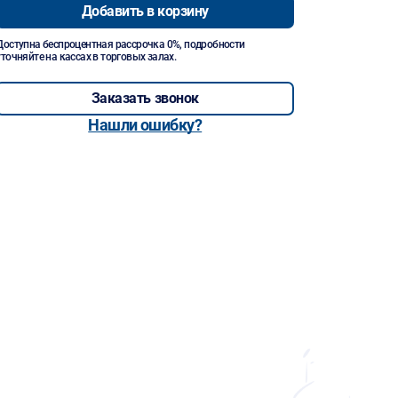
Добавить в корзину
Доступна беспроцентная рассрочка 0%, подробности
уточняйте на кассах в торговых залах.
Заказать звонок
Нашли ошибку?