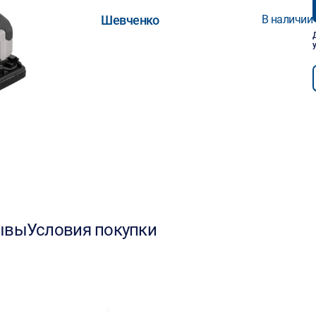
Шевченко
В наличии
ывы
Условия покупки