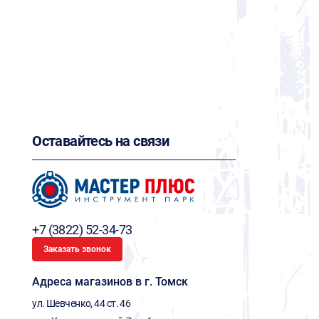
Оставайтесь на связи
+7 (3822) 52-34-73
Заказать звонок
Адреса магазинов в г. Томск
ул. Шевченко, 44 ст. 46