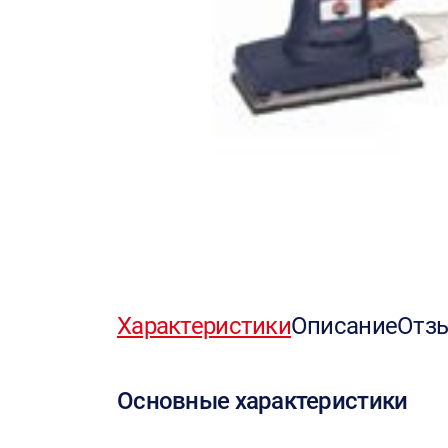
Характеристики
Описание
Отз
Основные характеристики