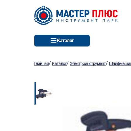
Каталог
/
/
/
Главная
Каталог
Электроинструмент
Шлифмаши