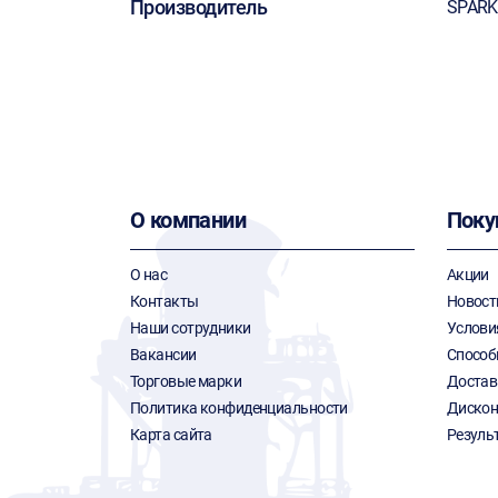
Производитель
SPARK
О компании
Поку
О нас
Акции
Контакты
Новост
Наши сотрудники
Услови
Вакансии
Способ
Торговые марки
Достав
Политика конфиденциальности
Дискон
Карта сайта
Резуль