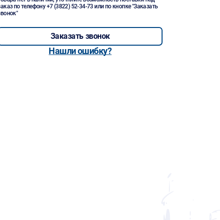
заказ по телефону
+7 (3822) 52-34-73
или по кнопке "Заказать
звонок"
Заказать звонок
Нашли ошибку?