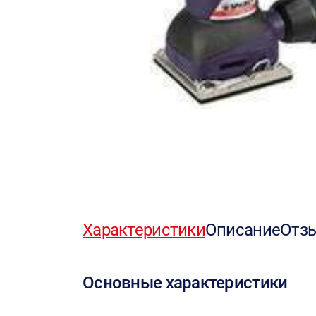
Характеристики
Описание
Отз
Основные характеристики