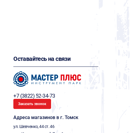
Оставайтесь на связи
+7 (3822) 52-34-73
Заказать звонок
Адреса магазинов в г. Томск
ул. Шевченко, 44 ст. 46