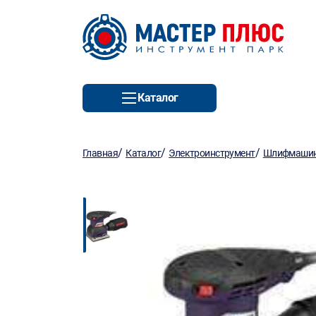
Каталог
/
/
/
Главная
Каталог
Электроинструмент
Шлифмаши