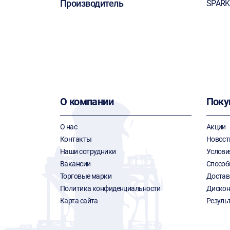
Производитель
SPARK
О компании
Поку
О нас
Акции
Контакты
Новост
Наши сотрудники
Услови
Вакансии
Способ
Торговые марки
Достав
Политика конфиденциальности
Дискон
Карта сайта
Резуль