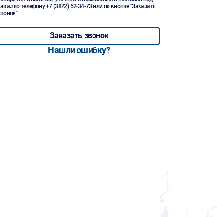
заказ по телефону
+7 (3822) 52-34-73
или по кнопке "Заказать
звонок"
Заказать звонок
Нашли ошибку?