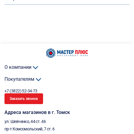
О компании
Покупателям
+7 (3822) 52-34-73
Заказать звонок
Адреса магазинов в г. Томск
ул. Шевченко, 44 ст. 46
пр-т Комсомольский, 7 ст. 6