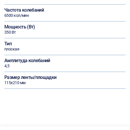
Частота колебаний
6500 кол/мин
Мощность (Вт)
350 Вт
Тип
плоская
Амплитуда колебаний
4,5
Размер ленты/площадки
115х210 мм