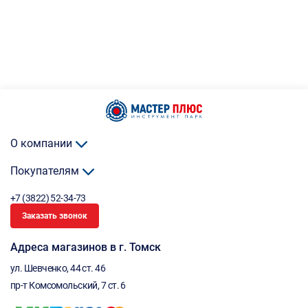
О компании
Покупателям
+7 (3822) 52-34-73
Заказать звонок
Адреса магазинов в г. Томск
ул. Шевченко, 44 ст. 46
пр-т Комсомольский, 7 ст. 6