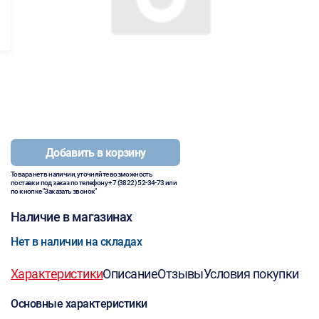
Добавить в корзину
Товара нет в наличии, уточняйте возможность
поставки под заказ по телефону
+7 (3822) 52-34-73
или
по кнопке "Заказать звонок"
Наличие в магазинах
Нет в наличии на складах
Характеристики
Описание
Отзывы
Условия покупки
Основные характеристики