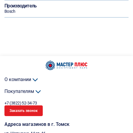
Производитель
Bosch
О компании
Покупателям
+7 (3822) 52-34-73
Заказать звонок
Адреса магазинов в г. Томск