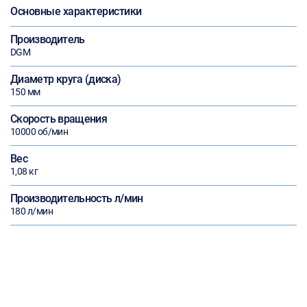
Основные характеристики
Производитель
DGM
Диаметр круга (диска)
150 мм
Скорость вращения
10000 об/мин
Вес
1,08 кг
Производительность л/мин
180 л/мин