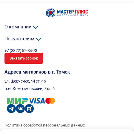
О компании
Покупателям
+7 (3822) 52-34-73
Заказать звонок
Адреса магазинов в г. Томск
ул. Шевченко, 44 ст. 46
пр-т Комсомольский, 7 ст. 6
Политика обработки персональных данных
Согласие на обработку персональных данных