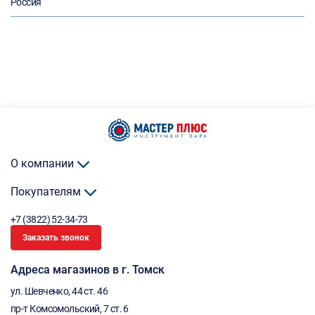
Россия
О компании
Покупателям
+7 (3822) 52-34-73
Заказать звонок
Адреса магазинов в г. Томск
ул. Шевченко, 44 ст. 46
пр-т Комсомольский, 7 ст. 6