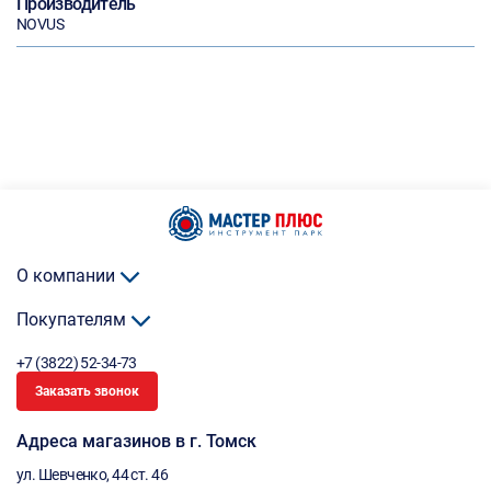
Производитель
NOVUS
О компании
Покупателям
+7 (3822) 52-34-73
Заказать звонок
Адреса магазинов в г. Томск
ул. Шевченко, 44 ст. 46