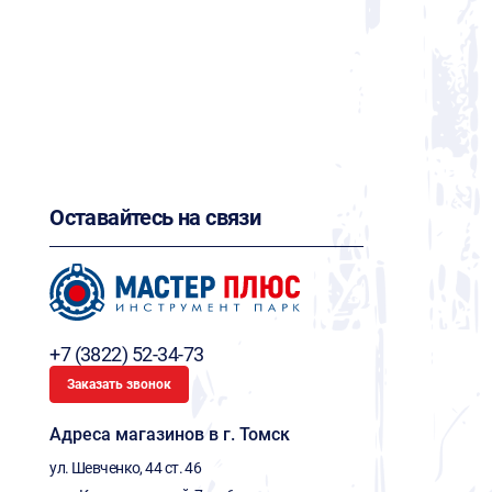
Оставайтесь на связи
+7 (3822) 52-34-73
Заказать звонок
Адреса магазинов в г. Томск
ул. Шевченко, 44 ст. 46