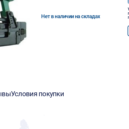
Нет в наличии на складах
ывы
Условия покупки