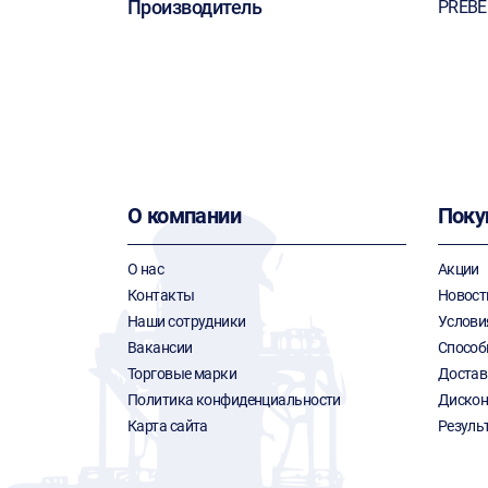
Производитель
PREB
О компании
Поку
О нас
Акции
Контакты
Новост
Наши сотрудники
Услови
Вакансии
Способ
Торговые марки
Достав
Политика конфиденциальности
Дискон
Карта сайта
Резуль