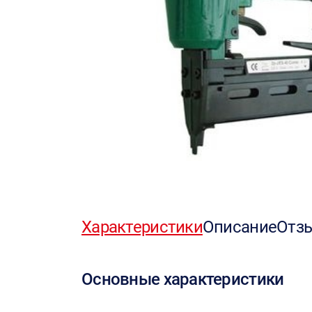
Характеристики
Описание
Отз
Основные характеристики