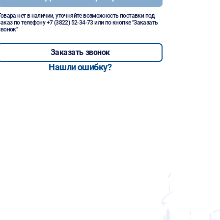
Товара нет в наличии, уточняйте возможность поставки под
заказ по телефону
+7 (3822) 52-34-73
или по кнопке "Заказать
звонок"
Заказать звонок
Нашли ошибку?