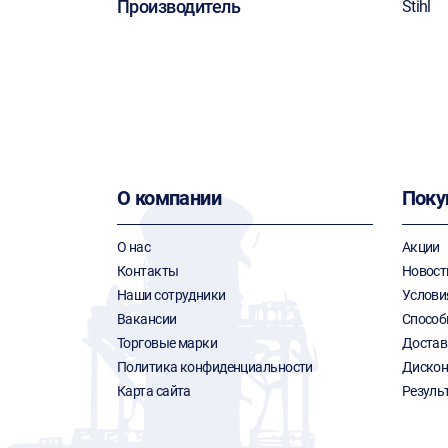
Производитель
Stihl
О компании
Поку
О нас
Акции
Контакты
Новост
Наши сотрудники
Услови
Вакансии
Способ
Торговые марки
Достав
Политика конфиденциальности
Дискон
Карта сайта
Резуль