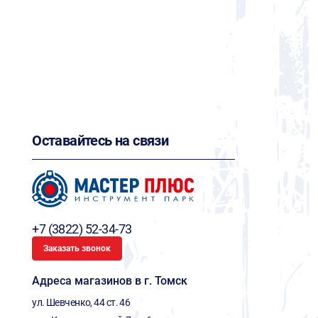
Оставайтесь на связи
+7 (3822) 52-34-73
Заказать звонок
Адреса магазинов в г. Томск
ул. Шевченко, 44 ст. 46