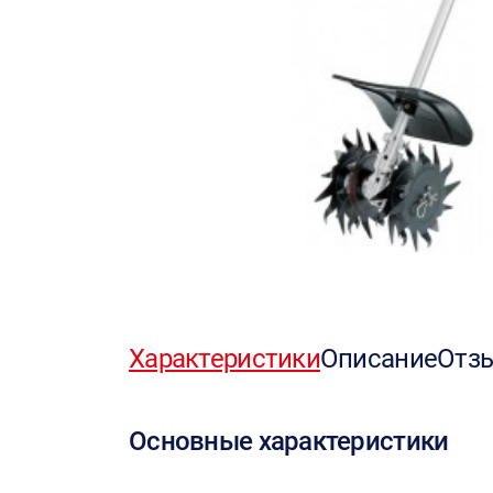
Характеристики
Описание
Отз
Основные характеристики