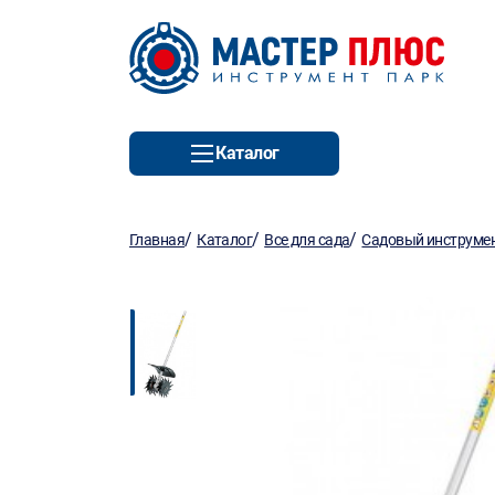
Каталог
/
/
/
Главная
Каталог
Все для сада
Садовый инструмен