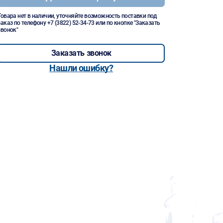
Товара нет в наличии, уточняйте возможность поставки под
заказ по телефону
+7 (3822) 52-34-73
или по кнопке "Заказать
звонок"
Заказать звонок
Нашли ошибку?