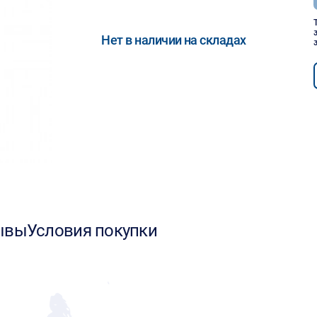
Нет в наличии на складах
ывы
Условия покупки