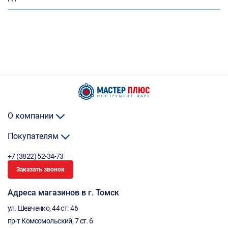
О компании
Покупателям
+7 (3822) 52-34-73
Заказать звонок
Адреса магазинов в г. Томск
ул. Шевченко, 44 ст. 46
пр-т Комсомольский, 7 ст. 6