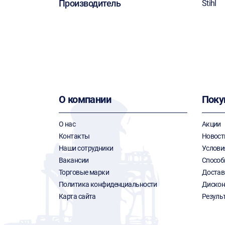
Производитель
Stihl
О компании
Поку
О нас
Акции
Контакты
Новост
Наши сотрудники
Услови
Вакансии
Способ
Торговые марки
Достав
Политика конфиденциальности
Дискон
Карта сайта
Резуль