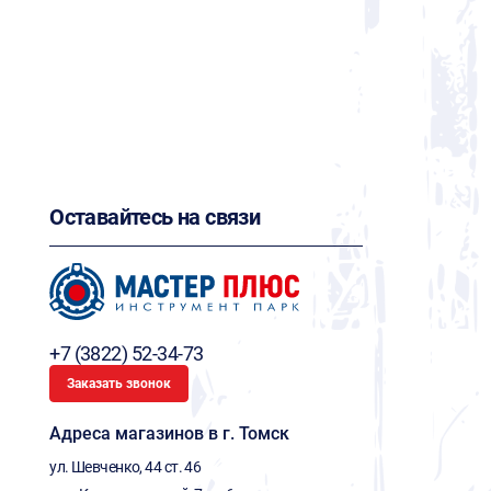
Оставайтесь на связи
+7 (3822) 52-34-73
Заказать звонок
Адреса магазинов в г. Томск
ул. Шевченко, 44 ст. 46