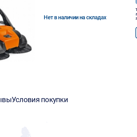
Нет в наличии на складах
ывы
Условия покупки