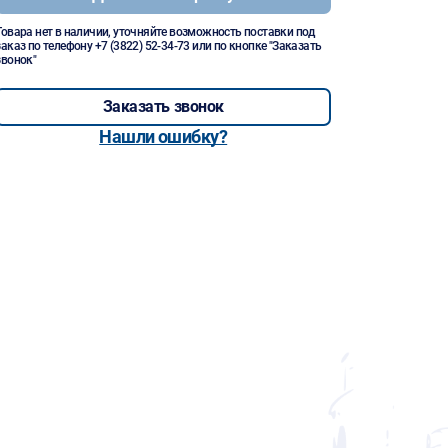
Товара нет в наличии, уточняйте возможность поставки под
заказ по телефону
+7 (3822) 52-34-73
или по кнопке "Заказать
звонок"
Заказать звонок
Нашли ошибку?