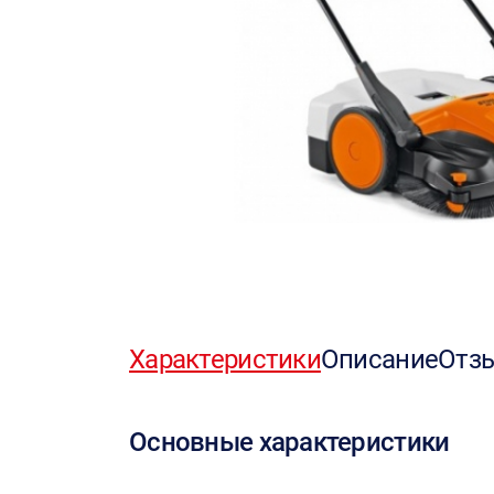
Характеристики
Описание
Отз
Основные характеристики