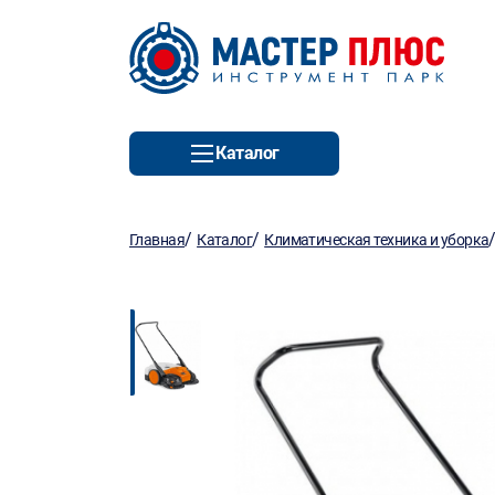
Каталог
/
/
Главная
Каталог
Климатическая техника и уборка