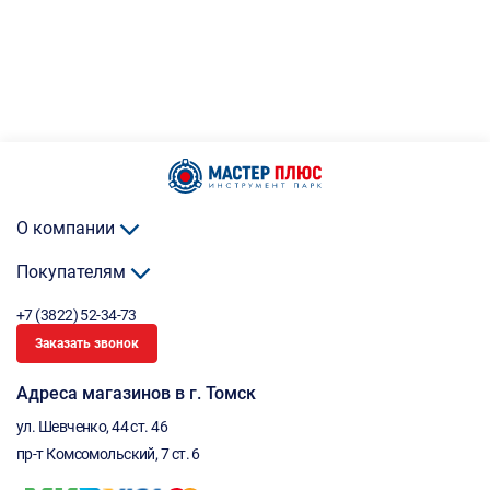
О компании
Покупателям
+7 (3822) 52-34-73
Заказать звонок
Адреса магазинов в г. Томск
ул. Шевченко, 44 ст. 46
пр-т Комсомольский, 7 ст. 6