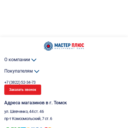
О компании
Покупателям
+7 (3822) 52-34-73
Заказать звонок
Адреса магазинов в г. Томск
ул. Шевченко, 44 ст. 46
пр-т Комсомольский, 7 ст. 6