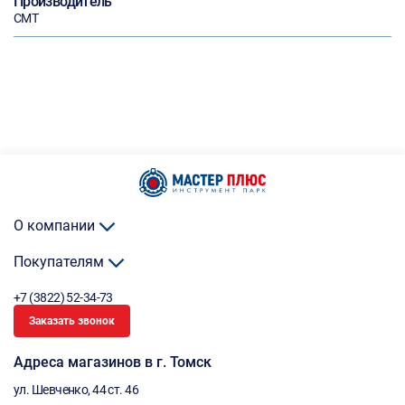
Производитель
CMT
О компании
Покупателям
+7 (3822) 52-34-73
Заказать звонок
Адреса магазинов в г. Томск
ул. Шевченко, 44 ст. 46