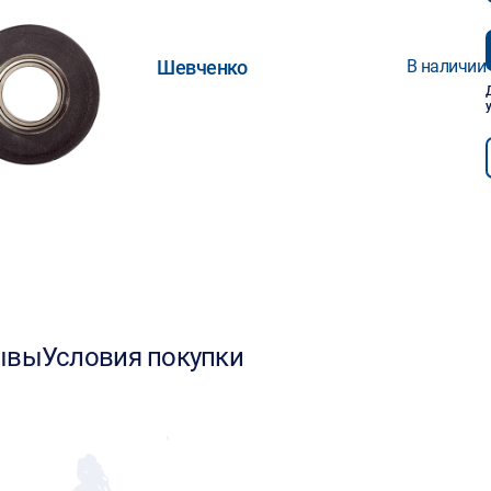
Шевченко
В наличии
ывы
Условия покупки