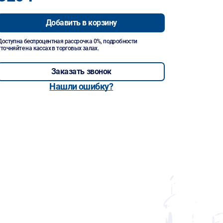
Добавить в корзину
Доступна беспроцентная рассрочка 0%, подробности
уточняйте на кассах в торговых залах.
Заказать звонок
Нашли ошибку?