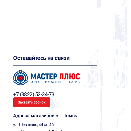
Оставайтесь на связи
+7 (3822) 52-34-73
Заказать звонок
Адреса магазинов в г. Томск
ул. Шевченко, 44 ст. 46