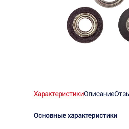
Характеристики
Описание
Отз
Основные характеристики