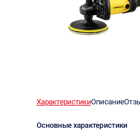
Характеристики
Описание
Отз
Основные характеристики