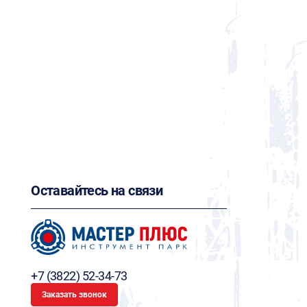
Оставайтесь на связи
+7 (3822) 52-34-73
Заказать звонок