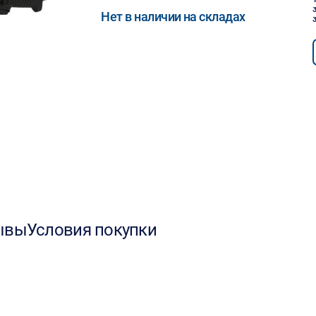
Нет в наличии на складах
ывы
Условия покупки