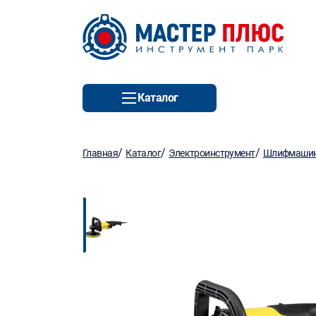
Каталог
/
/
/
Главная
Каталог
Электроинструмент
Шлифмаши