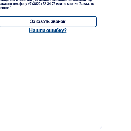
заказ по телефону
+7 (3822) 52-34-73
или по кнопке "Заказать
звонок"
Заказать звонок
Нашли ошибку?