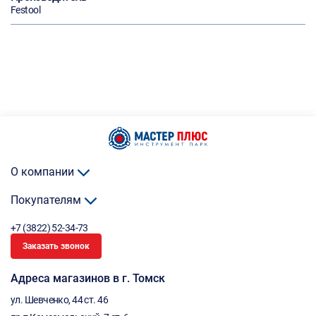
Festool
О компании
Покупателям
+7 (3822) 52-34-73
Заказать звонок
Адреса магазинов в г. Томск
ул. Шевченко, 44 ст. 46