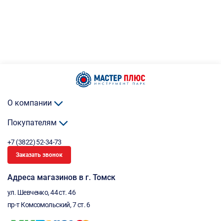
О компании
Покупателям
+7 (3822) 52-34-73
Заказать звонок
Адреса магазинов в г. Томск
ул. Шевченко, 44 ст. 46
пр-т Комсомольский, 7 ст. 6