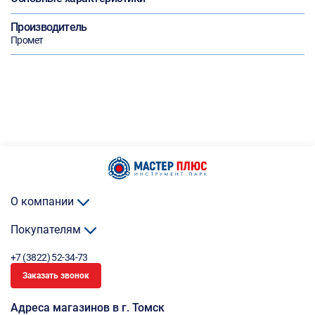
Производитель
Промет
О компании
Покупателям
+7 (3822) 52-34-73
Заказать звонок
Адреса магазинов в г. Томск