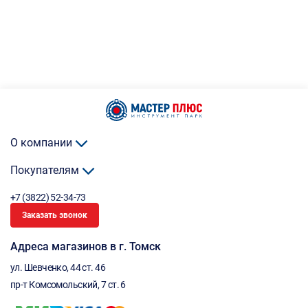
О компании
Покупателям
+7 (3822) 52-34-73
Заказать звонок
Адреса магазинов в г. Томск
ул. Шевченко, 44 ст. 46
пр-т Комсомольский, 7 ст. 6