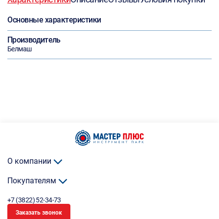
Основные характеристики
Производитель
Белмаш
О компании
Покупателям
+7 (3822) 52-34-73
Заказать звонок