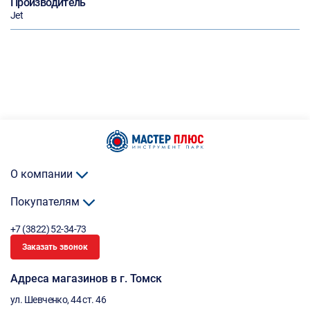
Производитель
Jet
О компании
Покупателям
+7 (3822) 52-34-73
Заказать звонок
Адреса магазинов в г. Томск
ул. Шевченко, 44 ст. 46