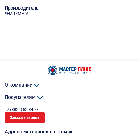
Производитель
SHARKMETAL II
О компании
Покупателям
+7 (3822) 52-34-73
Заказать звонок
Адреса магазинов в г. Томск