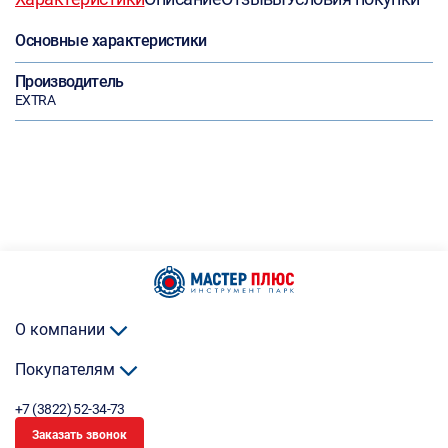
Основные характеристики
Производитель
EXTRA
О компании
Покупателям
+7 (3822) 52-34-73
Заказать звонок