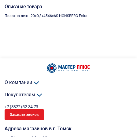
Описание товара
Полотно лент. 20х0,8х4546х6S HONSBERG Extra
О компании
Покупателям
+7 (3822) 52-34-73
Заказать звонок
Адреса магазинов в г. Томск