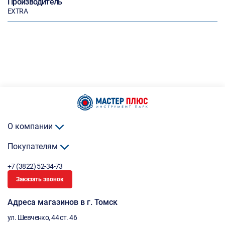
Производитель
EXTRA
О компании
Покупателям
+7 (3822) 52-34-73
Заказать звонок
Адреса магазинов в г. Томск
ул. Шевченко, 44 ст. 46