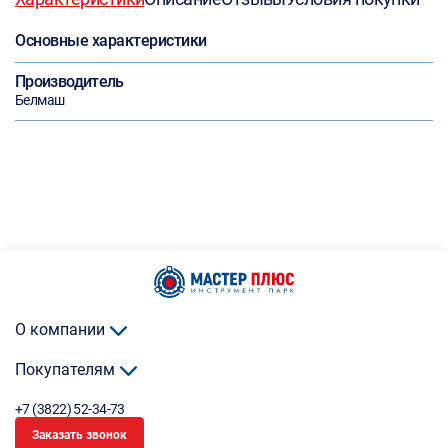
Основные характеристики
Производитель
Белмаш
О компании
Покупателям
+7 (3822) 52-34-73
Заказать звонок