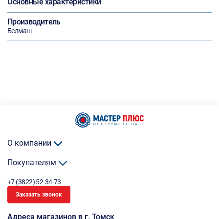
Основные характеристики
Производитель
Белмаш
О компании
Покупателям
+7 (3822) 52-34-73
Заказать звонок
Адреса магазинов в г. Томск