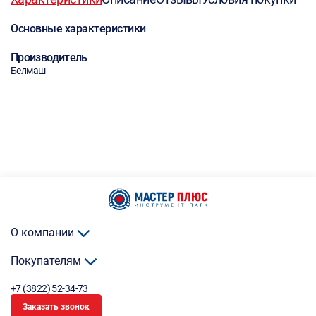
Основные характеристики
Производитель
Белмаш
О компании
Покупателям
+7 (3822) 52-34-73
Заказать звонок