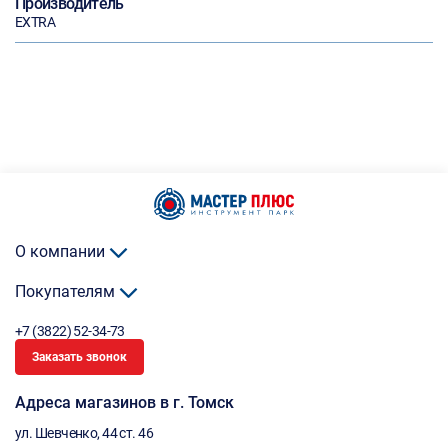
Производитель
EXTRA
О компании
Покупателям
+7 (3822) 52-34-73
Заказать звонок
Адреса магазинов в г. Томск
ул. Шевченко, 44 ст. 46