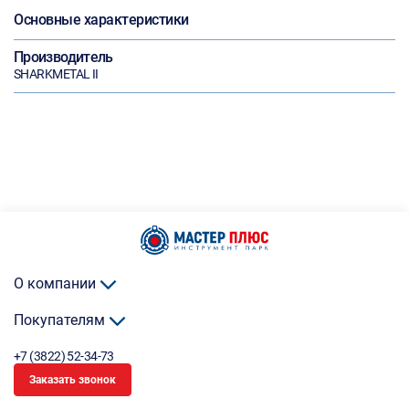
Основные характеристики
Производитель
SHARKMETAL II
О компании
Покупателям
+7 (3822) 52-34-73
Заказать звонок