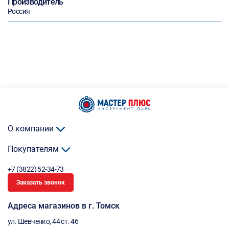
Производитель
Россия
О компании
Покупателям
+7 (3822) 52-34-73
Заказать звонок
Адреса магазинов в г. Томск
ул. Шевченко, 44 ст. 46