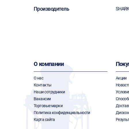
Производитель
SHAR
О компании
Поку
О нас
Акции
Контакты
Новост
Наши сотрудники
Услови
Вакансии
Способ
Торговые марки
Достав
Политика конфиденциальности
Дискон
Карта сайта
Резуль