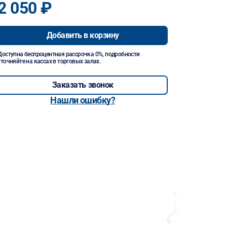
2 050 ₽
Добавить в корзину
Доступна беспроцентная рассрочка 0%, подробности
уточняйте на кассах в торговых залах.
Заказать звонок
Нашли ошибку?