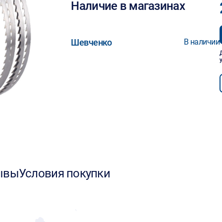
Наличие в магазинах
Шевченко
В наличии
ывы
Условия покупки