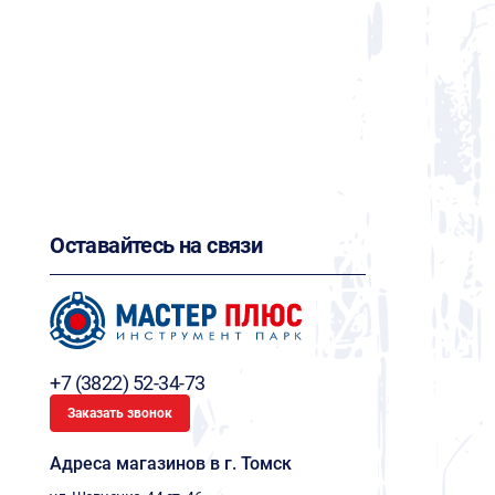
Оставайтесь на связи
+7 (3822) 52-34-73
Заказать звонок
Адреса магазинов в г. Томск