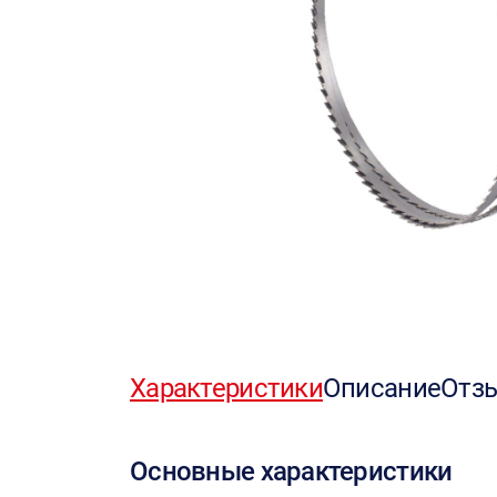
Характеристики
Описание
Отз
Основные характеристики