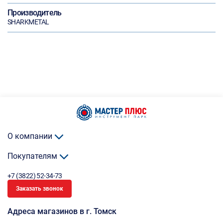
Производитель
SHARKMETAL
О компании
Покупателям
+7 (3822) 52-34-73
Заказать звонок
Адреса магазинов в г. Томск