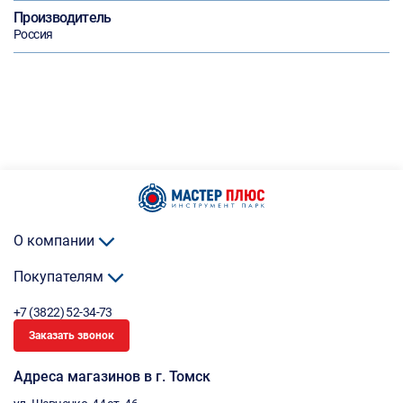
Производитель
Россия
О компании
Покупателям
+7 (3822) 52-34-73
Заказать звонок
Адреса магазинов в г. Томск