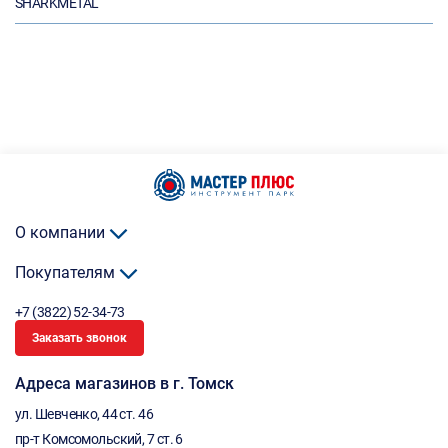
SHARKMETAL
О компании
Покупателям
+7 (3822) 52-34-73
Заказать звонок
Адреса магазинов в г. Томск
ул. Шевченко, 44 ст. 46
пр-т Комсомольский, 7 ст. 6