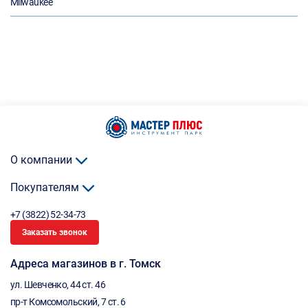
Milwaukee
О компании
Покупателям
+7 (3822) 52-34-73
Заказать звонок
Адреса магазинов в г. Томск
ул. Шевченко, 44 ст. 46
пр-т Комсомольский, 7 ст. 6