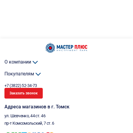
О компании
Покупателям
+7 (3822) 52-34-73
Заказать звонок
Адреса магазинов в г. Томск
ул. Шевченко, 44 ст. 46
пр-т Комсомольский, 7 ст. 6