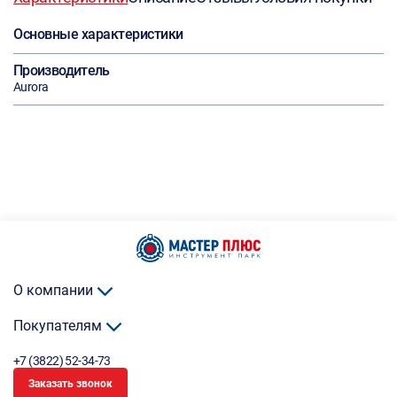
Основные характеристики
Производитель
Aurora
О компании
Покупателям
+7 (3822) 52-34-73
Заказать звонок