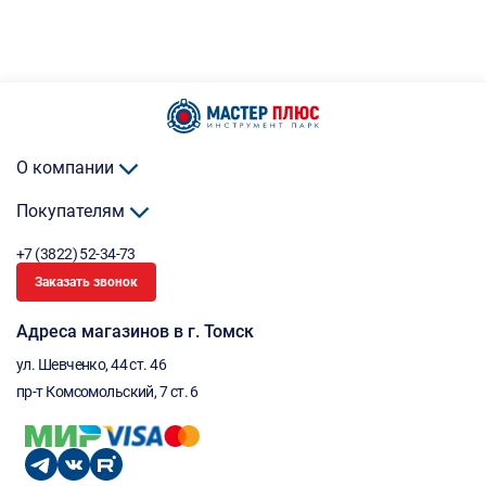
О компании
Покупателям
+7 (3822) 52-34-73
Заказать звонок
Адреса магазинов в г. Томск
ул. Шевченко, 44 ст. 46
пр-т Комсомольский, 7 ст. 6