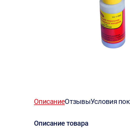
Описание
Отзывы
Условия пок
Описание товара