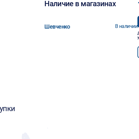
Наличие в магазинах
Шевченко
В наличии
упки