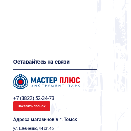
Оставайтесь на связи
+7 (3822) 52-34-73
Заказать звонок
Адреса магазинов в г. Томск
ул. Шевченко, 44 ст. 46