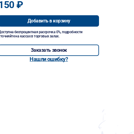
150 ₽
Добавить в корзину
Доступна беспроцентная рассрочка 0%, подробности
уточняйте на кассах в торговых залах.
Заказать звонок
Нашли ошибку?