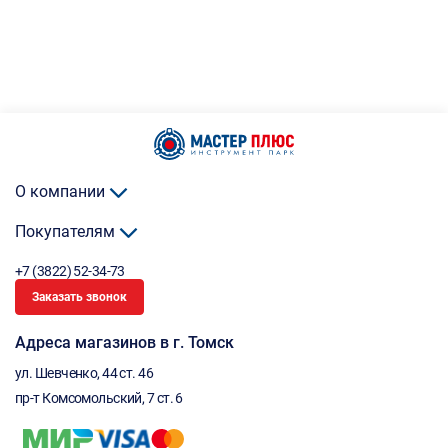
О компании
Покупателям
+7 (3822) 52-34-73
Заказать звонок
Адреса магазинов в г. Томск
ул. Шевченко, 44 ст. 46
пр-т Комсомольский, 7 ст. 6